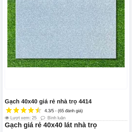
Gạch 40x40 giá rẻ nhà trọ 4414
4.3/5 - (65 đánh giá)
Lượt xem: 25
Bình luận
Gạch giá rẻ 40x40 lát nhà trọ