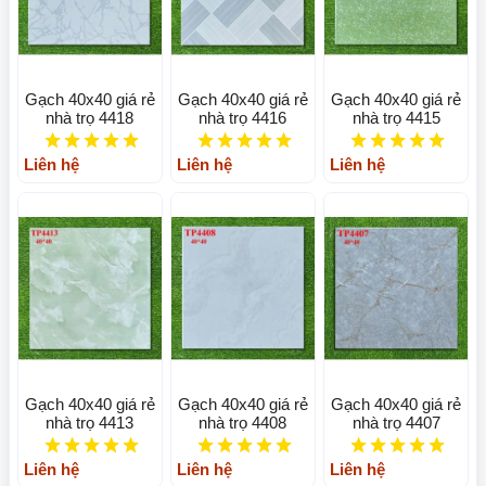
Gạch 40x40 giá rẻ
Gạch 40x40 giá rẻ
Gạch 40x40 giá rẻ
nhà trọ 4418
nhà trọ 4416
nhà trọ 4415
Liên hệ
Liên hệ
Liên hệ
Gạch 40x40 giá rẻ
Gạch 40x40 giá rẻ
Gạch 40x40 giá rẻ
nhà trọ 4413
nhà trọ 4408
nhà trọ 4407
Liên hệ
Liên hệ
Liên hệ