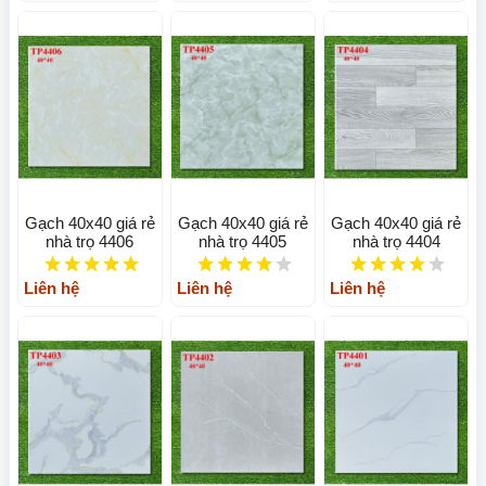
Gạch 40x40 giá rẻ
Gạch 40x40 giá rẻ
Gạch 40x40 giá rẻ
nhà trọ 4406
nhà trọ 4405
nhà trọ 4404
Liên hệ
Liên hệ
Liên hệ