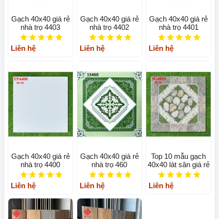
Gạch 40x40 giá rẻ
Gạch 40x40 giá rẻ
Gạch 40x40 giá rẻ
nhà trọ 4403
nhà trọ 4402
nhà trọ 4401
Liên hệ
Liên hệ
Liên hệ
Gạch 40x40 giá rẻ
Gạch 40x40 giá rẻ
Top 10 mẫu gạch
nhà trọ 4400
nhà trọ 460
40x40 lát sân giá rẻ
Liên hệ
Liên hệ
Liên hệ