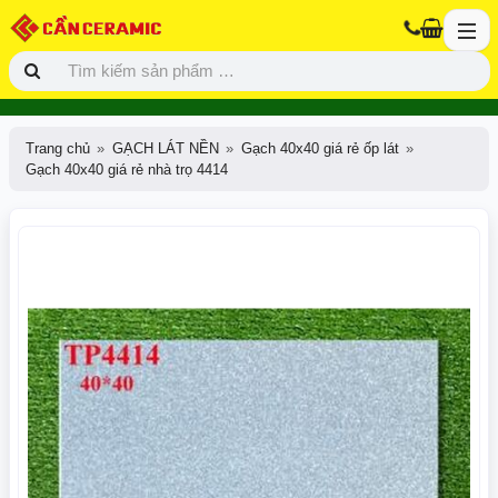
Trang chủ
GẠCH LÁT NỀN
Gạch 40x40 giá rẻ ốp lát
Gạch 40x40 giá rẻ nhà trọ 4414