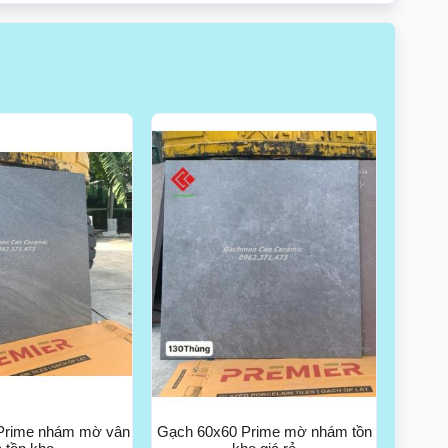
Prime nhám mờ vân
Gạch 60x60 Prime mờ nhám tồn