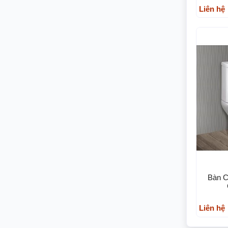
Liên hệ
Bàn C
Liên hệ