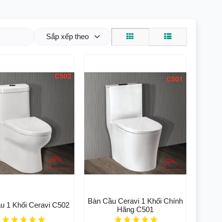
Sắp xếp theo
Bàn Cầu Ceravi 1 Khối Chính
u 1 Khối Ceravi C502
Hãng C501