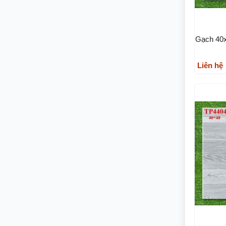
Gạch 40x
Liên hệ