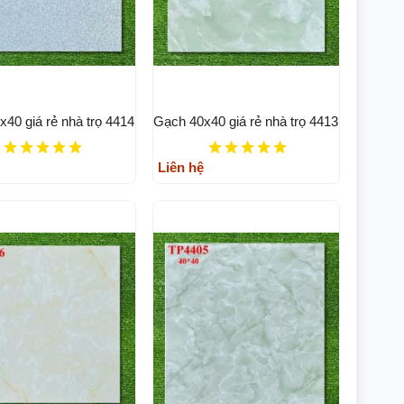
40 giá rẻ nhà trọ 4414
Gạch 40x40 giá rẻ nhà trọ 4413
Liên hệ