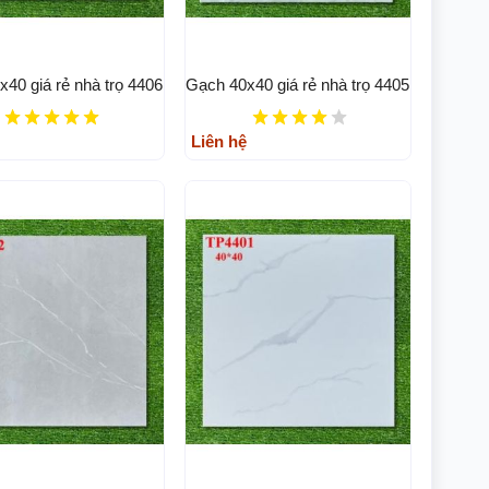
40 giá rẻ nhà trọ 4406
Gạch 40x40 giá rẻ nhà trọ 4405
Liên hệ