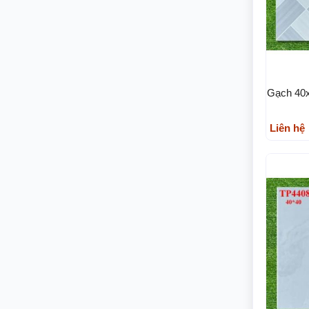
Gạch 40x
Liên hệ