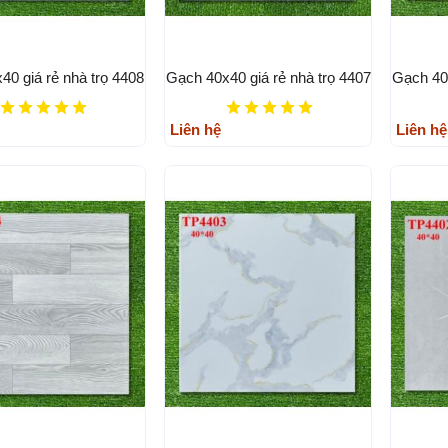
40 giá rẻ nhà trọ 4408
Gạch 40x40 giá rẻ nhà trọ 4407
Gạch 40x
Liên hệ
Liên hệ