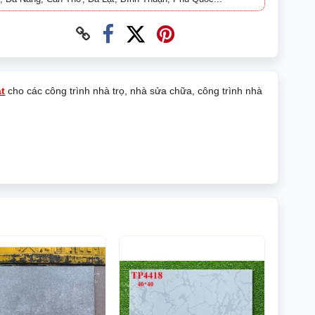
át
cho các công trình nhà trọ, nhà sửa chữa, công trình nhà