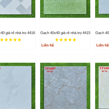
40 giá rẻ nhà trọ 4416
Gạch 40x40 giá rẻ nhà trọ 4415
Gạch 40x
Liên hệ
Liên hệ