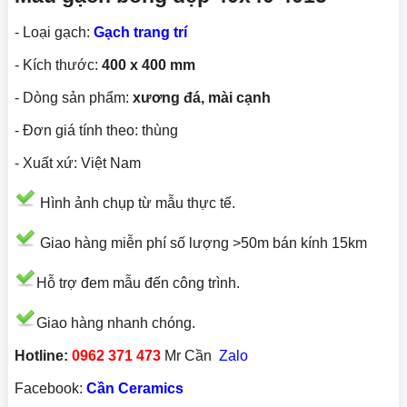
- Loại gạch:
Gạch trang trí
- Kích thước:
400 x 400 mm
- Dòng sản phẩm:
xương đá, mài cạnh
- Đơn giá tính theo: thùng
- Xuất xứ: Việt Nam
Hình ảnh chụp từ mẫu thực tế.
Giao hàng miễn phí số lượng >50m bán kính 15km
Hỗ trợ đem mẫu đến công trình.
Giao hàng nhanh chóng.
Hotline:
0962 371 473
Mr Cần
Zalo
Facebook:
Cần Ceramics