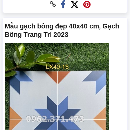
Mẫu gạch bông đẹp 40x40 cm, Gạch
Bông Trang Trí 2023