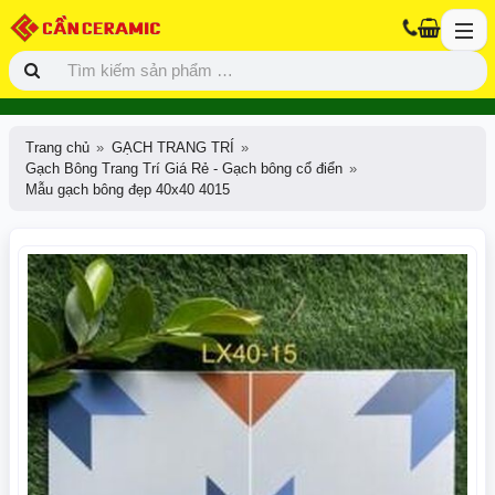
Trang chủ
GẠCH TRANG TRÍ
Gạch Bông Trang Trí Giá Rẻ - Gạch bông cổ điển
Mẫu gạch bông đẹp 40x40 4015