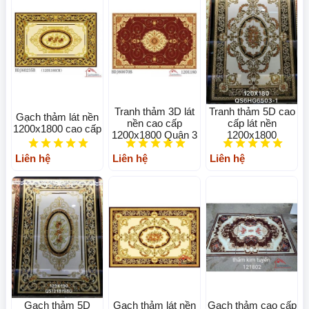
Tranh thảm 3D lát
Tranh thảm 5D cao
Gạch thảm lát nền
nền cao cấp
cấp lát nền
1200x1800 cao cấp
1200x1800 Quận 3
1200x1800
Liên hệ
Liên hệ
Liên hệ
Gạch thảm 5D
Gạch thảm lát nền
Gạch thảm cao cấp