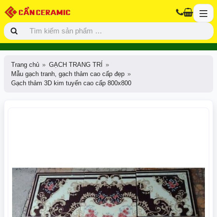
Trang chủ
GẠCH TRANG TRÍ
Mẫu gạch tranh, gạch thảm cao cấp đẹp
Gạch thảm 3D kim tuyến cao cấp 800x800