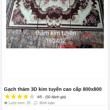
Gạch thảm 3D kim tuyến cao cấp 800x800
4/5 - (50 đánh giá)
Lượt xem: 25
Bình luận