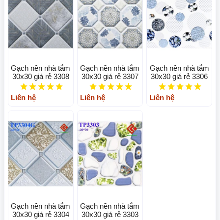
Gạch nền nhà tắm
Gạch nền nhà tắm
Gạch nền nhà tắm
30x30 giá rẻ 3308
30x30 giá rẻ 3307
30x30 giá rẻ 3306
Liên hệ
Liên hệ
Liên hệ
Gạch nền nhà tắm
Gạch nền nhà tắm
30x30 giá rẻ 3304
30x30 giá rẻ 3303