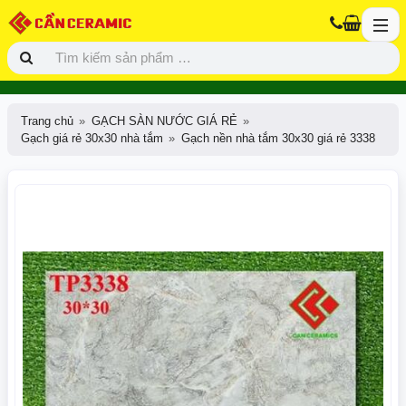
Trang chủ
GẠCH SÀN NƯỚC GIÁ RẺ
Gạch giá rẻ 30x30 nhà tắm
Gạch nền nhà tắm 30x30 giá rẻ 3338