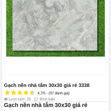
Gạch nền nhà tắm 30x30 giá rẻ 3338
4.7/5 - (97 đánh giá)
Lượt xem: 25
Bình luận
Gạch nền nhà tắm 30x30 giá rẻ