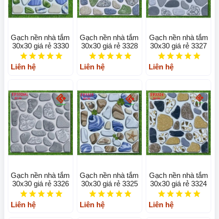
Gạch nền nhà tắm
Gạch nền nhà tắm
Gạch nền nhà tắm
30x30 giá rẻ 3330
30x30 giá rẻ 3328
30x30 giá rẻ 3327
Liên hệ
Liên hệ
Liên hệ
Gạch nền nhà tắm
Gạch nền nhà tắm
Gạch nền nhà tắm
30x30 giá rẻ 3326
30x30 giá rẻ 3325
30x30 giá rẻ 3324
Liên hệ
Liên hệ
Liên hệ