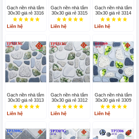
Gạch nền nhà tắm
Gạch nền nhà tắm
Gạch nền nhà tắm
30x30 giá rẻ 3316
30x30 giá rẻ 3315
30x30 giá rẻ 3314
Liên hệ
Liên hệ
Liên hệ
Gạch nền nhà tắm
Gạch nền nhà tắm
Gạch nền nhà tắm
30x30 giá rẻ 3313
30x30 giá rẻ 3312
30x30 giá rẻ 3309
Liên hệ
Liên hệ
Liên hệ