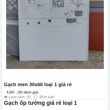
Gạch men 30x60 loại 1 giá rẻ
4.8/5 - (90 đánh giá)
Lượt xem: 25
Bình luận
Gạch ốp tường giá rẻ loại 1