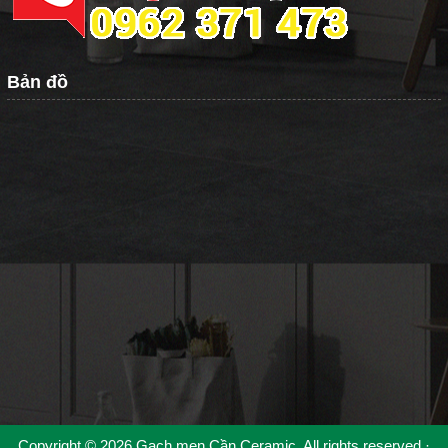
Bản đồ
Copyright © 2026 Gạch men Cần Ceramic. All rights reserved ·