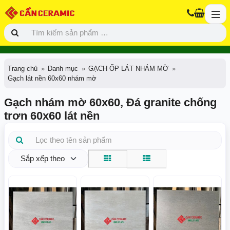
Trang chủ
Danh mục
GẠCH ỐP LÁT NHÁM MỜ
Gạch lát nền 60x60 nhám mờ
Gạch nhám mờ 60x60, Đá granite chống
trơn 60x60 lát nền
Sắp xếp theo