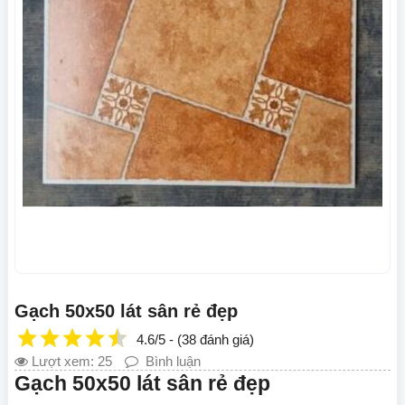
Gạch 50x50 lát sân rẻ đẹp
4.6/5 - (38 đánh giá)
Lượt xem: 25
Bình luận
Gạch 50x50 lát sân rẻ đẹp