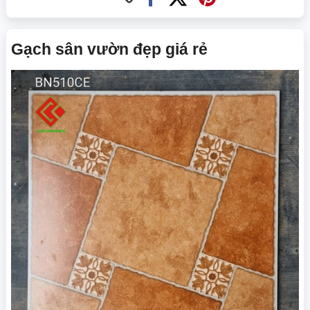
Gạch sân vườn đẹp giá rẻ