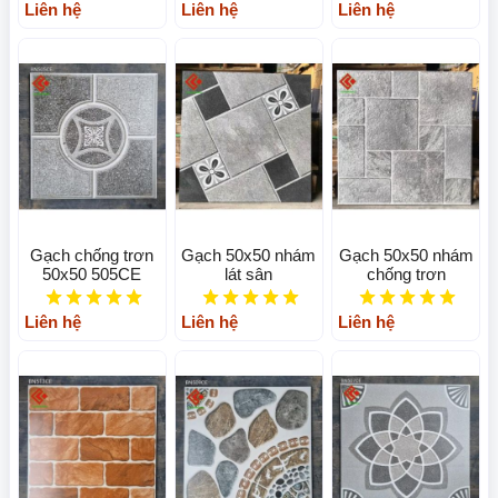
Liên hệ
Liên hệ
Liên hệ
Gạch chống trơn
Gạch 50x50 nhám
Gạch 50x50 nhám
50x50 505CE
lát sân
chống trơn
Liên hệ
Liên hệ
Liên hệ