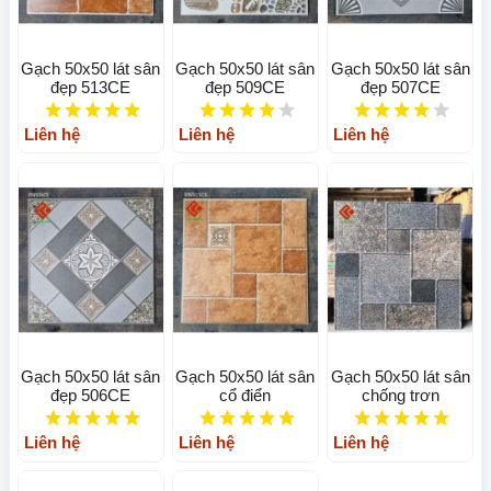
Gạch 50x50 lát sân
Gạch 50x50 lát sân
Gạch 50x50 lát sân
đẹp 513CE
đẹp 509CE
đẹp 507CE
Liên hệ
Liên hệ
Liên hệ
Gạch 50x50 lát sân
Gạch 50x50 lát sân
Gạch 50x50 lát sân
đẹp 506CE
cổ điển
chống trơn
Liên hệ
Liên hệ
Liên hệ