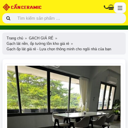
Trang chủ
GẠCH GIÁ RẺ
Gạch lát nền, ốp tường tồn kho giá rẻ
Gạch ốp lát giá rẻ - Lựa chọn thông minh cho ngôi nhà của bạn