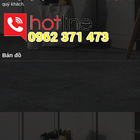
quý khách.
Bản đồ