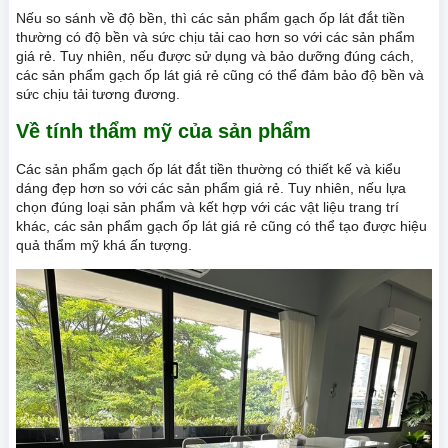
Nếu so sánh về độ bền, thì các sản phẩm gạch ốp lát đắt tiền
thường có độ bền và sức chịu tải cao hơn so với các sản phẩm
giá rẻ. Tuy nhiên, nếu được sử dụng và bảo dưỡng đúng cách,
các sản phẩm gạch ốp lát giá rẻ cũng có thể đảm bảo độ bền và
sức chịu tải tương đương.
Về tính thẩm mỹ của sản phẩm
Các sản phẩm gạch ốp lát đắt tiền thường có thiết kế và kiểu
dáng đẹp hơn so với các sản phẩm giá rẻ. Tuy nhiên, nếu lựa
chọn đúng loại sản phẩm và kết hợp với các vật liệu trang trí
khác, các sản phẩm gạch ốp lát giá rẻ cũng có thể tạo được hiệu
quả thẩm mỹ khá ấn tượng.