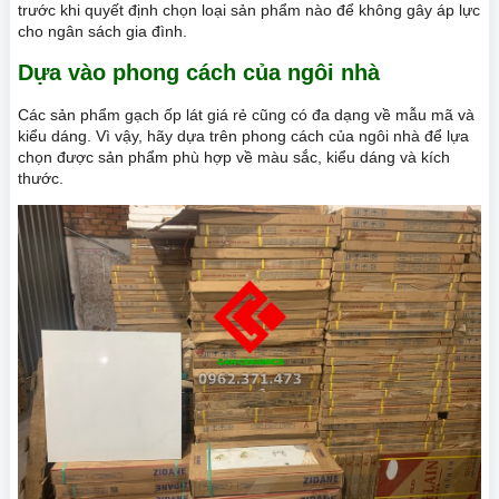
trước khi quyết định chọn loại sản phẩm nào để không gây áp lực
cho ngân sách gia đình.
Dựa vào phong cách của ngôi nhà
Các sản phẩm gạch ốp lát giá rẻ cũng có đa dạng về mẫu mã và
kiểu dáng. Vì vậy, hãy dựa trên phong cách của ngôi nhà để lựa
chọn được sản phẩm phù hợp về màu sắc, kiểu dáng và kích
thước.