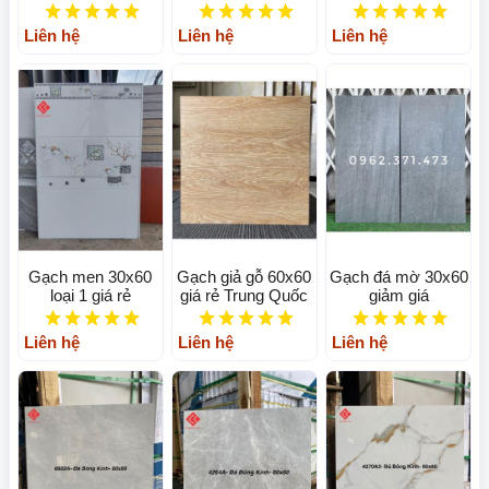
Liên hệ
Liên hệ
Liên hệ
Gạch men 30x60
Gạch giả gỗ 60x60
Gạch đá mờ 30x60
loại 1 giá rẻ
giá rẻ Trung Quốc
giảm giá
Liên hệ
Liên hệ
Liên hệ