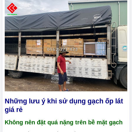
Những lưu ý khi sử dụng gạch ốp lát
giá rẻ
Không nên đặt quá nặng trên bề mặt gạch