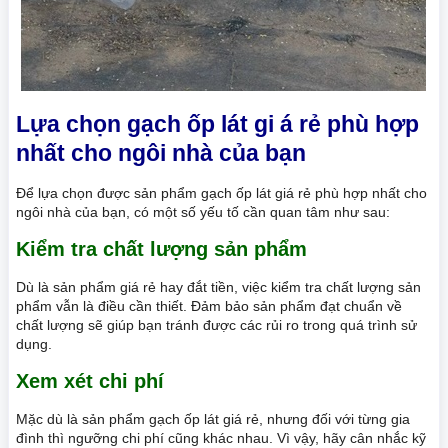
Lựa chọn gạch ốp lát gi á rẻ phù hợp
nhất cho ngôi nhà của bạn
Để lựa chọn được sản phẩm gạch ốp lát giá rẻ phù hợp nhất cho
ngôi nhà của bạn, có một số yếu tố cần quan tâm như sau:
Kiểm tra chất lượng sản phẩm
Dù là sản phẩm giá rẻ hay đắt tiền, việc kiểm tra chất lượng sản
phẩm vẫn là điều cần thiết. Đảm bảo sản phẩm đạt chuẩn về
chất lượng sẽ giúp bạn tránh được các rủi ro trong quá trình sử
dụng.
Xem xét chi phí
Mặc dù là sản phẩm gạch ốp lát giá rẻ, nhưng đối với từng gia
đình thì ngưỡng chi phí cũng khác nhau. Vì vậy, hãy cân nhắc kỹ