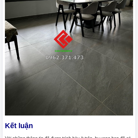
Kết luận